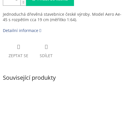
Jednoduchá dřevěná stavebnice české výroby. Model Aero Ae-
45 s rozpětím cca 19 cm (měřítko 1:64).
Detailní informace
ZEPTAT SE
SDÍLET
Související produkty